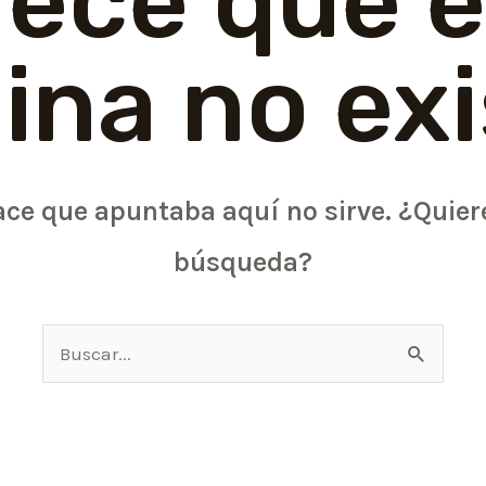
rece que e
ina no exi
ace que apuntaba aquí no sirve. ¿Quie
búsqueda?
Buscar
por: