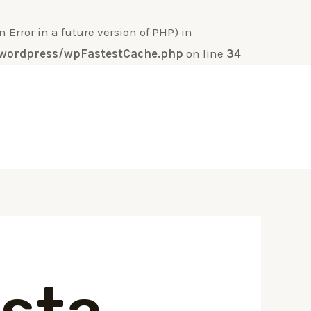
ror in a future version of PHP) in
e-wordpress/wpFastestCache.php
on line
34