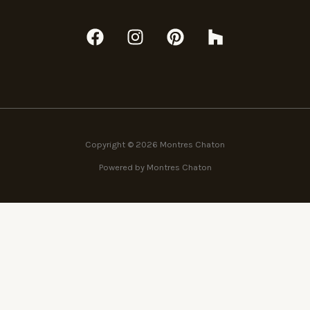
Copyright © 2026 Montres Chaton
Powered by Montres Chaton