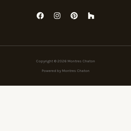
Copyright © 2026 Montres Chaton
Powered by Montres Chaton