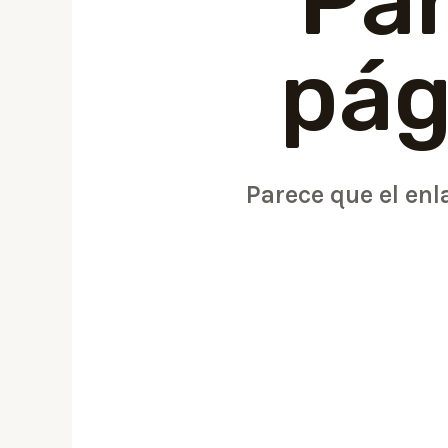
Pa
pág
Parece que el enl