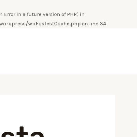
ror in a future version of PHP) in
e-wordpress/wpFastestCache.php
on line
34