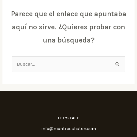
Parece que el enlace que apuntaba
aquí no sirve. ¿Quieres probar con
una búsqueda?
Buscar
por:
LET’S TALK
info@montreschaton.com