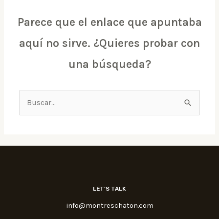
Parece que el enlace que apuntaba
aquí no sirve. ¿Quieres probar con
una búsqueda?
Buscar
por:
LET’S TALK
info@montreschaton.com