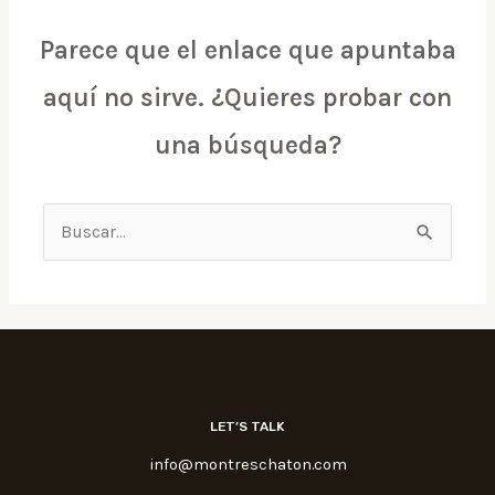
Parece que el enlace que apuntaba
aquí no sirve. ¿Quieres probar con
una búsqueda?
Buscar
por:
LET’S TALK
info@montreschaton.com