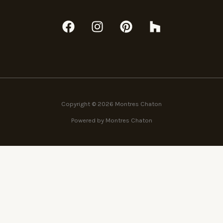
Copyright © 2026 Montres Chaton
Powered by Montres Chaton