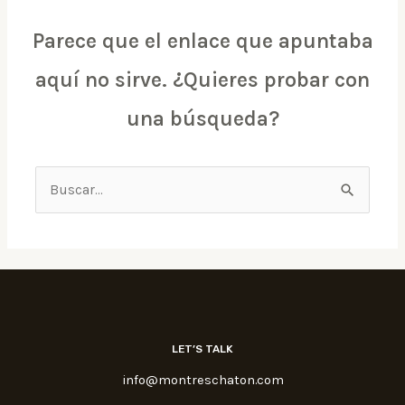
Parece que el enlace que apuntaba
aquí no sirve. ¿Quieres probar con
una búsqueda?
Buscar
por:
LET’S TALK
info@montreschaton.com