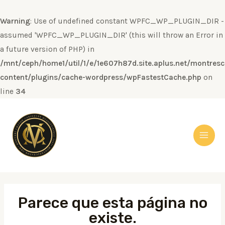
Warning
: Use of undefined constant WPFC_WP_PLUGIN_DIR -
assumed 'WPFC_WP_PLUGIN_DIR' (this will throw an Error in
a future version of PHP) in
/mnt/ceph/home1/util/1/e/1e607h87d.site.aplus.net/montres
content/plugins/cache-wordpress/wpFastestCache.php
on
line
34
Ir
al
contenido
Main
Men
Parece que esta página no
existe.