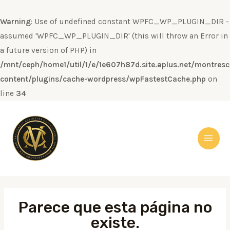
Warning
: Use of undefined constant WPFC_WP_PLUGIN_DIR -
assumed 'WPFC_WP_PLUGIN_DIR' (this will throw an Error in
a future version of PHP) in
/mnt/ceph/home1/util/1/e/1e607h87d.site.aplus.net/montres
content/plugins/cache-wordpress/wpFastestCache.php
on
line
34
Ir
al
contenido
Main
Men
Parece que esta página no
existe.