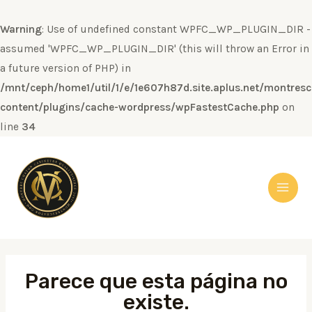
Warning
: Use of undefined constant WPFC_WP_PLUGIN_DIR -
assumed 'WPFC_WP_PLUGIN_DIR' (this will throw an Error in
a future version of PHP) in
/mnt/ceph/home1/util/1/e/1e607h87d.site.aplus.net/montres
content/plugins/cache-wordpress/wpFastestCache.php
on
line
34
Ir
al
contenido
Main
Men
Parece que esta página no
existe.