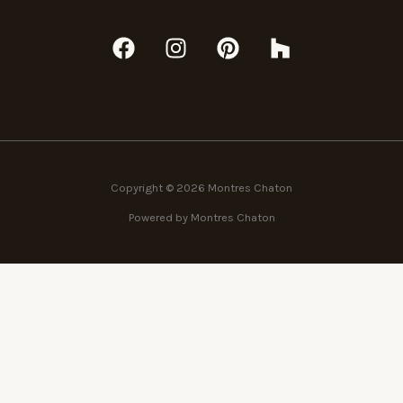
Copyright © 2026 Montres Chaton
Powered by Montres Chaton