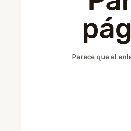
Pa
pág
Parece que el enl