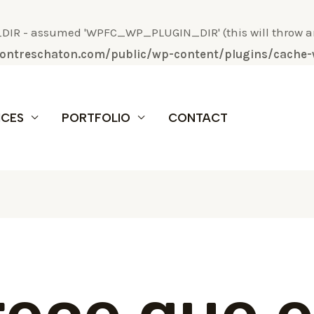
R - assumed 'WPFC_WP_PLUGIN_DIR' (this will throw an Er
/montreschaton.com/public/wp-content/plugins/cach
ICES
PORTFOLIO
CONTACT