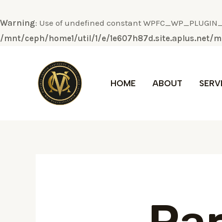
Warning
: Use of undefined constant WPFC_WP_PLUGIN_DI
/mnt/ceph/home1/util/1/e/1e607h87d.site.aplus.net
Ir
al
HOME
ABOUT
SERV
contenido