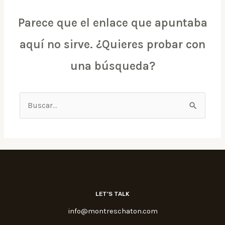
Parece que el enlace que apuntaba
aquí no sirve. ¿Quieres probar con
una búsqueda?
Buscar
por:
LET’S TALK
info@montreschaton.com