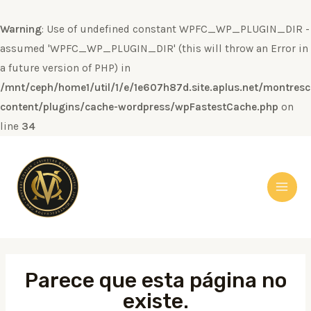
Warning
: Use of undefined constant WPFC_WP_PLUGIN_DIR -
assumed 'WPFC_WP_PLUGIN_DIR' (this will throw an Error in
a future version of PHP) in
/mnt/ceph/home1/util/1/e/1e607h87d.site.aplus.net/montres
content/plugins/cache-wordpress/wpFastestCache.php
on
line
34
Ir
al
contenido
Main
Men
Parece que esta página no
existe.