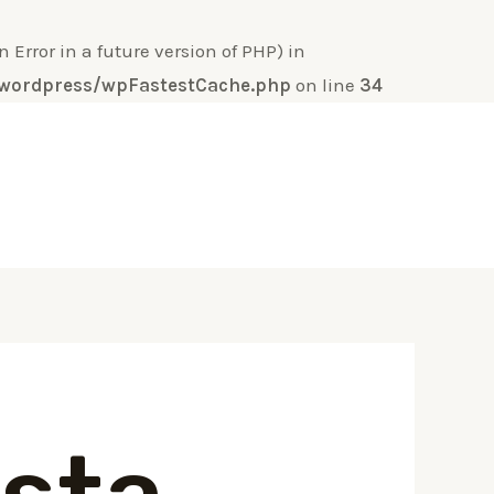
ror in a future version of PHP) in
e-wordpress/wpFastestCache.php
on line
34