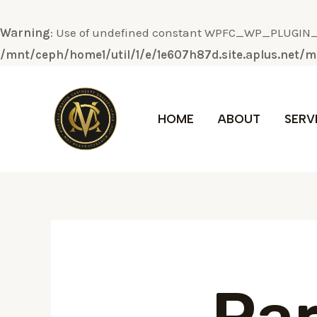
Warning
: Use of undefined constant WPFC_WP_PLUGIN_DI
/mnt/ceph/home1/util/1/e/1e607h87d.site.aplus.net
Ir
al
HOME
ABOUT
SERV
contenido