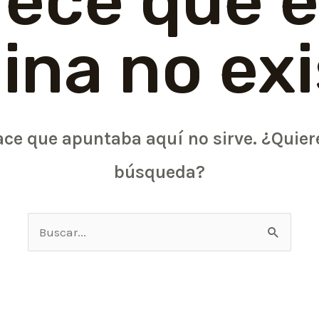
rece que e
ina no exi
ace que apuntaba aquí no sirve. ¿Quie
búsqueda?
Buscar
por: