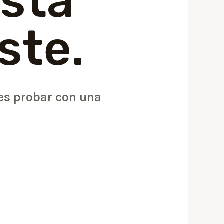
sta
ste.
res probar con una