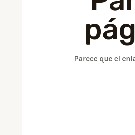
Pa
pág
Parece que el enl