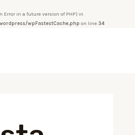
ror in a future version of PHP) in
e-wordpress/wpFastestCache.php
on line
34