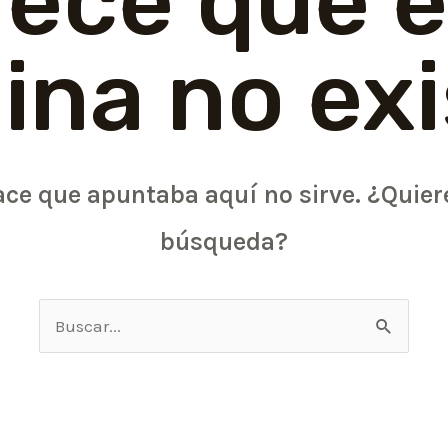
rece que e
ina no exi
ace que apuntaba aquí no sirve. ¿Quie
búsqueda?
Buscar
por: