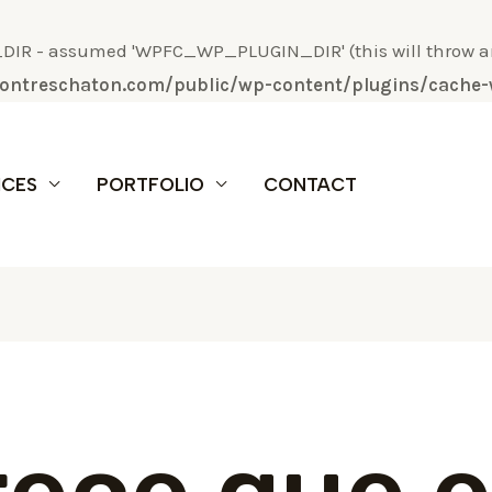
R - assumed 'WPFC_WP_PLUGIN_DIR' (this will throw an Er
/montreschaton.com/public/wp-content/plugins/cach
ICES
PORTFOLIO
CONTACT