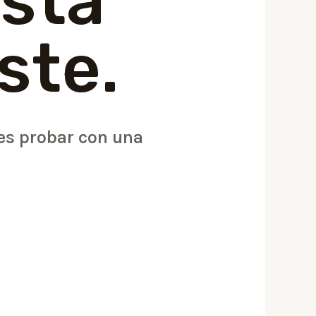
sta
ste.
res probar con una