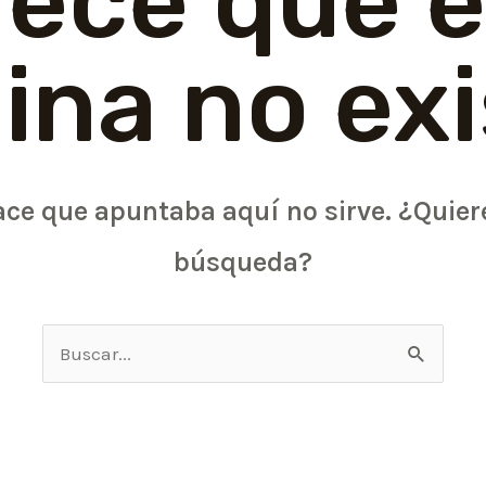
rece que e
ina no exi
ace que apuntaba aquí no sirve. ¿Quie
búsqueda?
Buscar
por: