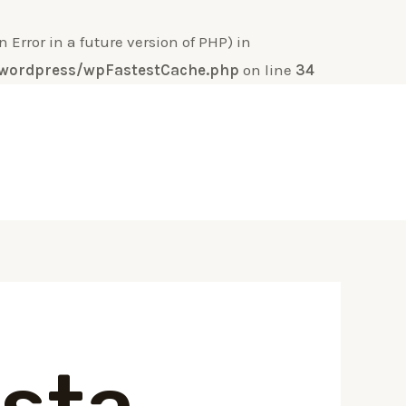
ror in a future version of PHP) in
e-wordpress/wpFastestCache.php
on line
34