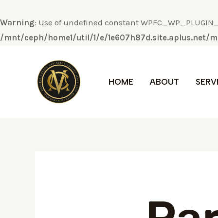
Warning
: Use of undefined constant WPFC_WP_PLUGIN_DI
/mnt/ceph/home1/util/1/e/1e607h87d.site.aplus.net
Ir
al
HOME
ABOUT
SERV
contenido